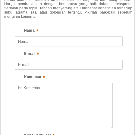
Hargai pembaca lain dengan berbahasa yang baik dalam berekspresi.
Setialah pada topik. Jangan menyerang atau menebar kebencian terhadap
suku, agama, ras, atau golongan tertentu. Pikirlah baik-baik sebelum
mengirim komentar.
*
Nama
*
E-mail
*
Komentar