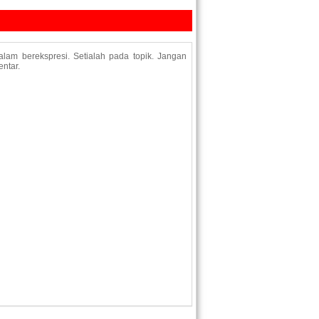
lam berekspresi. Setialah pada topik. Jangan
ntar.