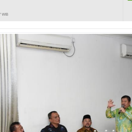
7 WIB