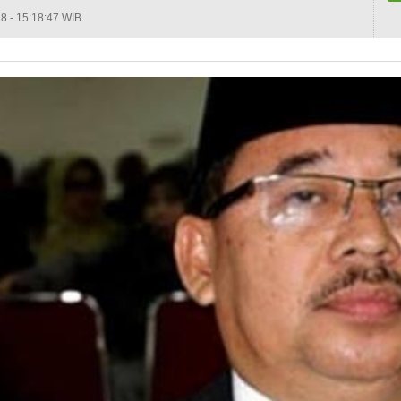
8 - 15:18:47 WIB