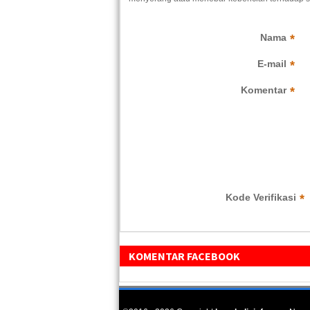
Nama
*
E-mail
*
Komentar
*
Kode Verifikasi
*
KOMENTAR FACEBOOK