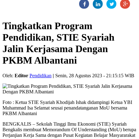
Tingkatkan Program
Pendidikan, STIE Syariah
Jalin Kerjasama Dengan
PKBM Albantani
Oleh:
Editor
Pendidikan
|
Senin, 28 Agustus 2023 - 21:15:15 WIB
Foto : Ketua STIE Syariah Khodijah Ishak didampingi Ketua YBI
Muhammad Isa Selamat seusai penandatanganan MoU bersama
PKBM Albantani
BENGKALIS – Sekolah Tinggi Ilmu Ekonomi (STIE) Syariah
Bengkalis membuat Memorandum Of Understanding (MoU) berupa
Perjanjian Kerja Sama dengan Pusat Kegiatan Belajar Masyararakat