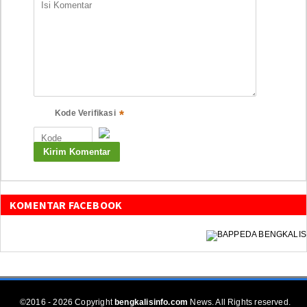
*
Kode Verifikasi
KOMENTAR FACEBOOK
©2016 - 2026 Copyright
bengkalisinfo.com
News. All Rights reserved.