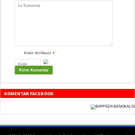
*
Kode Verifikasi
KOMENTAR FACEBOOK