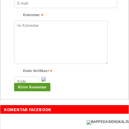
*
Komentar
*
Kode Verifikasi
KOMENTAR FACEBOOK