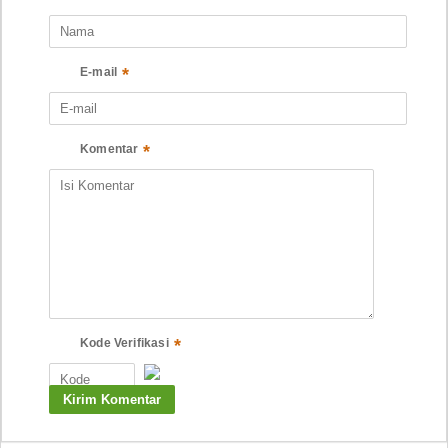
*
E-mail
*
Komentar
*
Kode Verifikasi