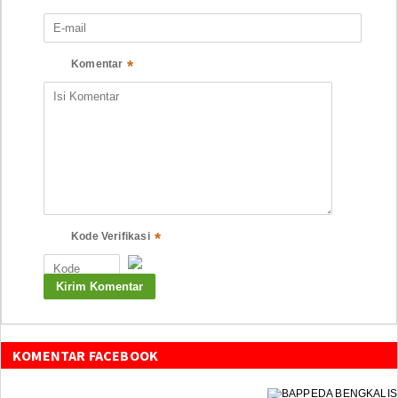
*
Komentar
*
Kode Verifikasi
KOMENTAR FACEBOOK