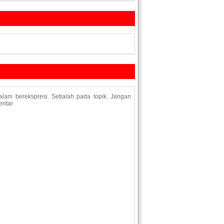
lam berekspresi. Setialah pada topik. Jangan
ntar.