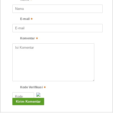
*
*
E-mail
*
Komentar
*
Kode Verifikasi