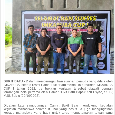
BUKIT BATU
- Dalam memperingati hari sumpah pemuda yang ditaja oleh
IMKABUBA, secara resmi Camat Bukit Batu membuka turnamen IMKABUBA
CUP I tahun 2022, pembukaan kegiatan tersebut diawali dengan
tendangan bola pertama oleh Camat Bukit Batu Bapak Acil Esyno, SSTP,
M.Si, Sabtu (22/10/2022).
Didalam kata sambutannya, Camat Bukit Batu mendukung kegiatan
kegiatan mahasiswa selama itu hal yang positif. Ia juga mengingatkan
kepada mahasiswa yang hadir untuk terus mengutamakan tujuan yang