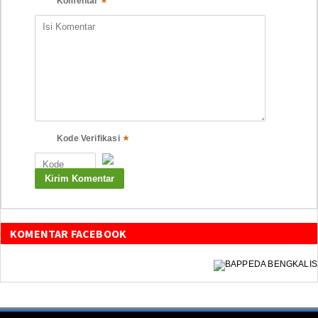
*
Komentar
*
Kode Verifikasi
KOMENTAR FACEBOOK