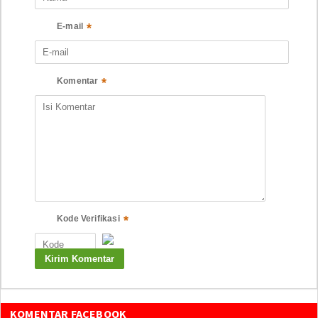
*
E-mail
*
Komentar
*
Kode Verifikasi
KOMENTAR FACEBOOK