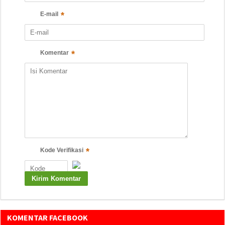
*
E-mail
*
Komentar
*
Kode Verifikasi
KOMENTAR FACEBOOK