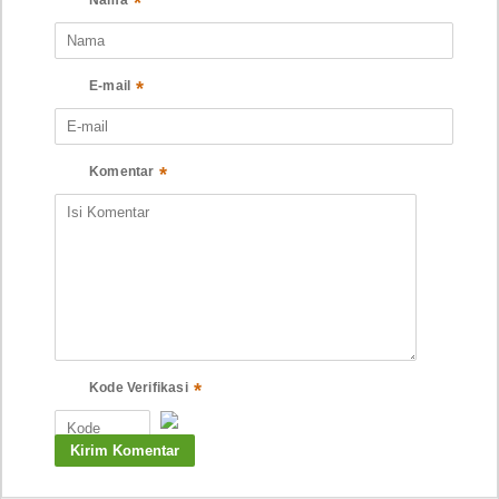
*
*
E-mail
*
Komentar
*
Kode Verifikasi