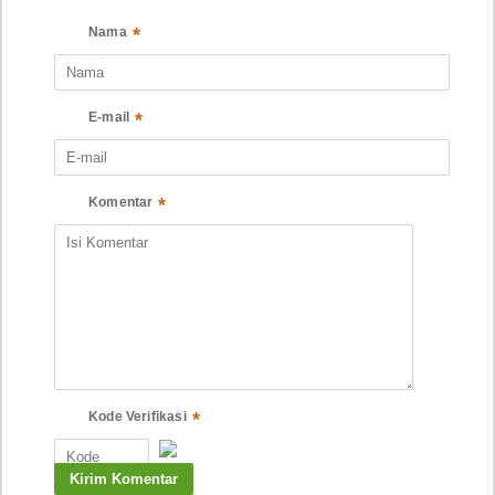
*
Nama
*
E-mail
*
Komentar
*
Kode Verifikasi