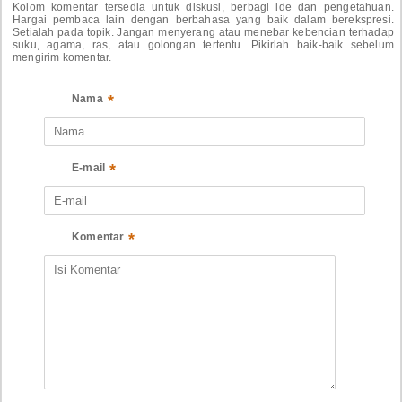
Kolom komentar tersedia untuk diskusi, berbagi ide dan pengetahuan.
Hargai pembaca lain dengan berbahasa yang baik dalam berekspresi.
Setialah pada topik. Jangan menyerang atau menebar kebencian terhadap
suku, agama, ras, atau golongan tertentu. Pikirlah baik-baik sebelum
mengirim komentar.
*
Nama
*
E-mail
*
Komentar