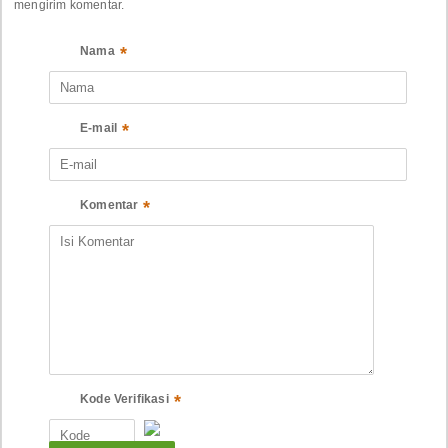
mengirim komentar.
*
Nama
*
E-mail
*
Komentar
*
Kode Verifikasi